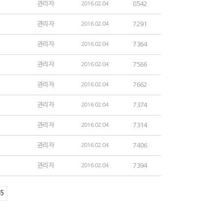
관리자
8542
2016.02.04
관리자
7291
2016.02.04
관리자
7364
2016.02.04
관리자
7566
2016.02.04
관리자
7662
2016.02.04
관리자
7374
2016.02.04
관리자
7314
2016.02.04
관리자
7406
2016.02.04
관리자
7394
2016.02.04
5