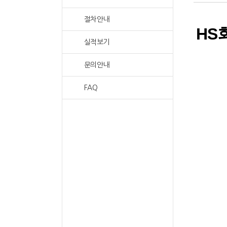
절차안내
HS
실적보기
문의안내
FAQ