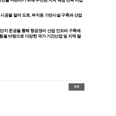
 시공을 맡아 도로
부지등 기반시설 구축과 산업
,
단지 준공을 통해 항공정비 산업 인프라 구축에
험을 바탕으로 다양한 국가 기간산업 및 지역 발
목록