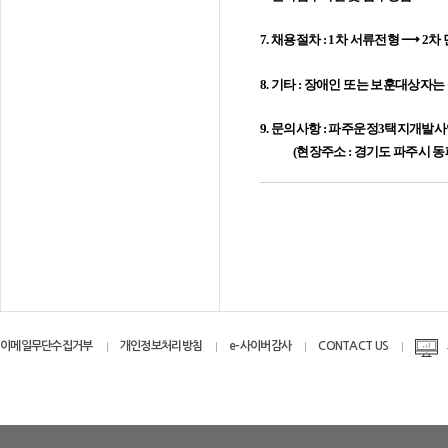
7. 채용절차 : 1차 서류전형 ⟶ 
8. 기타 : 장애인 또는 보훈대상자
9. 문의사항 : 파주운정3택지개발사업 
(현장주소 : 경기도 파주시 동패동 
이메일무단수집거부
개인정보처리방침
e-사이버감사
CONTACT US