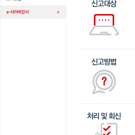
e-사이버감사