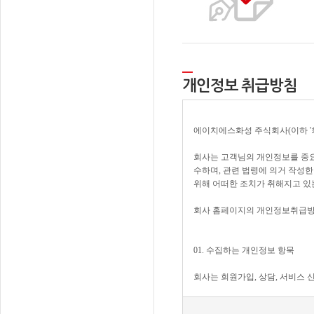
개인정보 취급방침